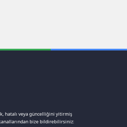
, hatalı veya güncelliğini yitirmiş
anallarından bize bildirebilirsiniz: