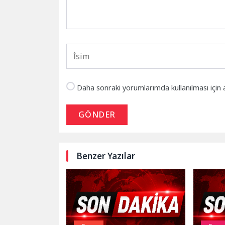
Daha sonraki yorumlarımda kullanılması için 
GÖNDER
Benzer Yazılar