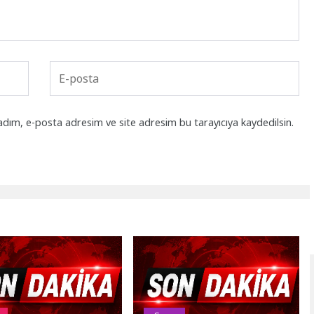
adım, e-posta adresim ve site adresim bu tarayıcıya kaydedilsin.