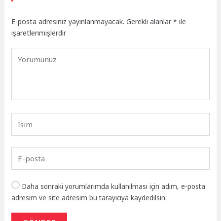
E-posta adresiniz yayınlanmayacak.
Gerekli alanlar
*
ile
işaretlenmişlerdir
Daha sonraki yorumlarımda kullanılması için adım, e-posta
adresim ve site adresim bu tarayıcıya kaydedilsin.