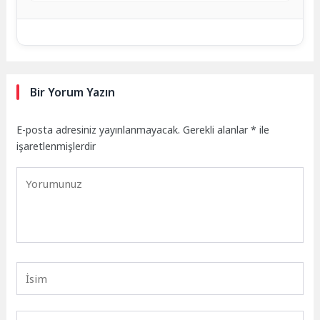
Bir Yorum Yazın
E-posta adresiniz yayınlanmayacak.
Gerekli alanlar
*
ile
işaretlenmişlerdir