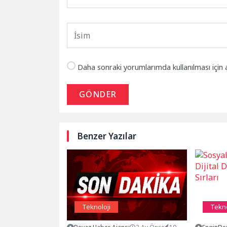
Daha sonraki yorumlarımda kullanılması için 
GÖNDER
Benzer Yazılar
Teknoloji
Tekno