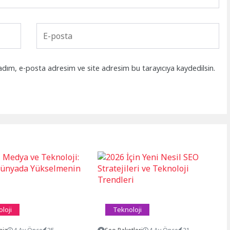
adım, e-posta adresim ve site adresim bu tarayıcıya kaydedilsin.
loji
Teknoloji