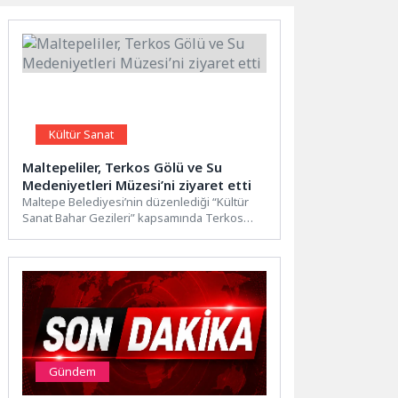
Kültür Sanat
Maltepeliler, Terkos Gölü ve Su
Medeniyetleri Müzesi’ni ziyaret etti
Maltepe Belediyesi’nin düzenlediği “Kültür
Sanat Bahar Gezileri” kapsamında Terkos
Gölü ve Su Medeniyetleri Müzesi’ni ziyaret...
Gündem