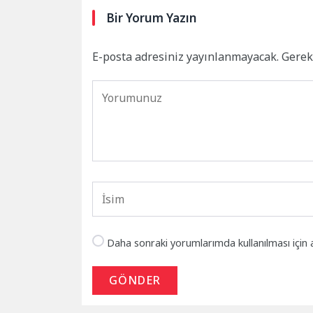
Bir Yorum Yazın
E-posta adresiniz yayınlanmayacak.
Gerek
Daha sonraki yorumlarımda kullanılması için 
GÖNDER