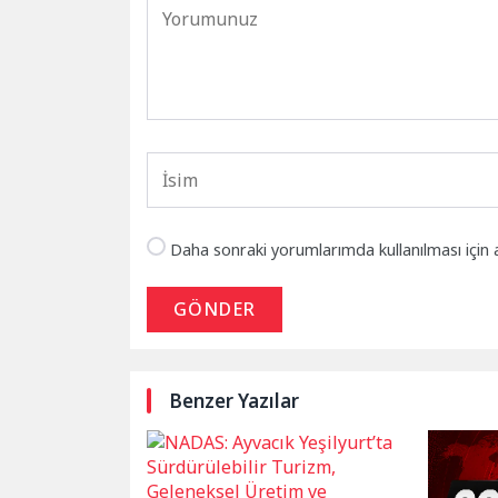
Daha sonraki yorumlarımda kullanılması için 
GÖNDER
Benzer Yazılar