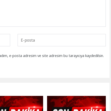
adım, e-posta adresim ve site adresim bu tarayıcıya kaydedilsin.