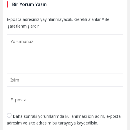
Bir Yorum Yazın
E-posta adresiniz yayınlanmayacak.
Gerekli alanlar
*
ile
işaretlenmişlerdir
Daha sonraki yorumlarımda kullanılması için adım, e-posta
adresim ve site adresim bu tarayıcıya kaydedilsin.