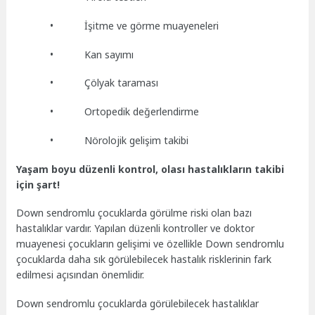
• İşitme ve görme muayeneleri
• Kan sayımı
• Çölyak taraması
• Ortopedik değerlendirme
• Nörolojik gelişim takibi
Yaşam boyu düzenli kontrol, olası hastalıkların takibi
için şart!
Down sendromlu çocuklarda görülme riski olan bazı
hastalıklar vardır. Yapılan düzenli kontroller ve doktor
muayenesi çocukların gelişimi ve özellikle Down sendromlu
çocuklarda daha sık görülebilecek hastalık risklerinin fark
edilmesi açısından önemlidir.
Down sendromlu çocuklarda görülebilecek hastalıklar