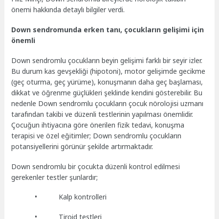
önemi hakkında detaylı bilgiler verdi.
Down sendromunda erken tanı, çocukların gelişimi için
önemli
Down sendromlu çocukların beyin gelişimi farklı bir seyir izler.
Bu durum kas gevşekliği (hipotoni), motor gelişimde gecikme
(geç oturma, geç yürüme), konuşmanın daha geç başlaması,
dikkat ve öğrenme güçlükleri şeklinde kendini gösterebilir. Bu
nedenle Down sendromlu çocukların çocuk nörolojisi uzmanı
tarafından takibi ve düzenli testlerinin yapılması önemlidir.
Çocuğun ihtiyacına göre önerilen fizik tedavi, konuşma
terapisi ve özel eğitimler; Down sendromlu çocukların
potansiyellerini görünür şekilde artırmaktadır.
Down sendromlu bir çocukta düzenli kontrol edilmesi
gerekenler testler şunlardır;
• Kalp kontrolleri
• Tiroid testleri