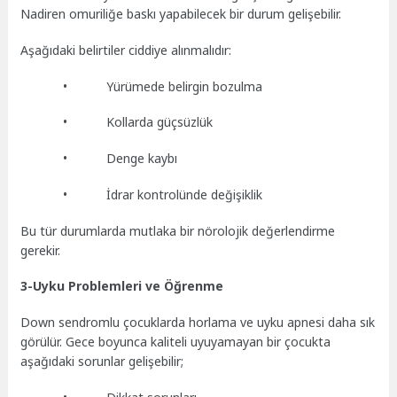
Nadiren omuriliğe baskı yapabilecek bir durum gelişebilir.
Aşağıdaki belirtiler ciddiye alınmalıdır:
• Yürümede belirgin bozulma
• Kollarda güçsüzlük
• Denge kaybı
• İdrar kontrolünde değişiklik
Bu tür durumlarda mutlaka bir nörolojik değerlendirme
gerekir.
3-Uyku Problemleri ve Öğrenme
Down sendromlu çocuklarda horlama ve uyku apnesi daha sık
görülür. Gece boyunca kaliteli uyuyamayan bir çocukta
aşağıdaki sorunlar gelişebilir;