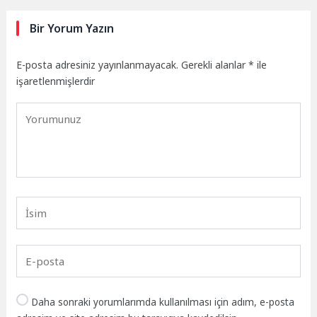
Bir Yorum Yazın
E-posta adresiniz yayınlanmayacak.
Gerekli alanlar
*
ile
işaretlenmişlerdir
Daha sonraki yorumlarımda kullanılması için adım, e-posta