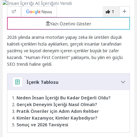
1
Yazı Özetini Göster
2026 yılında arama motorları yapay zeka ile üretilen düşük
kaliteli içerikleri hızla ayıklarken, gerçek insanlar tarafından
yazılmış ve kişisel deneyim içeren içerikler büyük bir zafer
kazandı. “Human-First Content” yaklaşımı, bu yılın en güçlü
SEO trendi haline geldi.
İçerik Tablosu
Neden İnsan İçeriği Bu Kadar Değerli Oldu?
Gerçek Deneyim İçeriği Nasıl Olmalı?
Pratik Öneriler için Adım Adım Rehber
Kimler Kazanıyor, Kimler Kaybediyor?
Sonuç ve 2026 Tavsiyesi