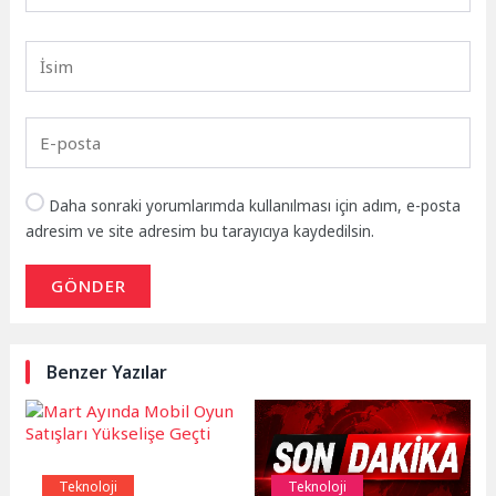
Daha sonraki yorumlarımda kullanılması için adım, e-posta
adresim ve site adresim bu tarayıcıya kaydedilsin.
GÖNDER
Benzer Yazılar
Teknoloji
Teknoloji