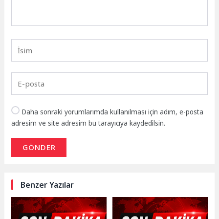
Daha sonraki yorumlarımda kullanılması için adım, e-posta
adresim ve site adresim bu tarayıcıya kaydedilsin.
GÖNDER
Benzer Yazılar