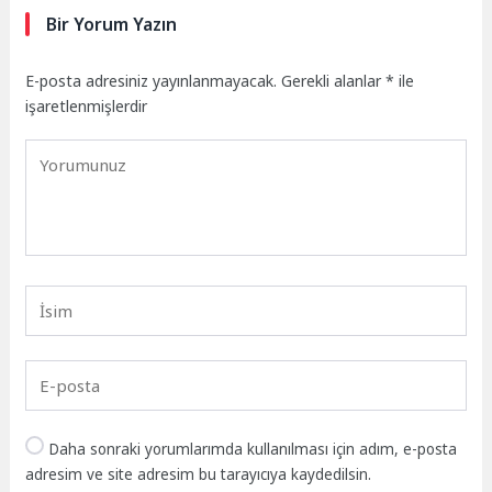
Bir Yorum Yazın
E-posta adresiniz yayınlanmayacak.
Gerekli alanlar
*
ile
işaretlenmişlerdir
Daha sonraki yorumlarımda kullanılması için adım, e-posta
adresim ve site adresim bu tarayıcıya kaydedilsin.