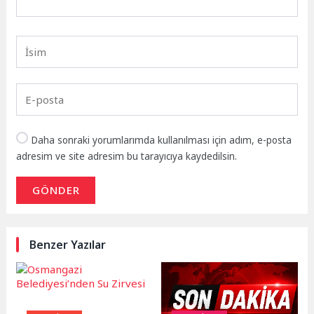
Daha sonraki yorumlarımda kullanılması için adım, e-posta
adresim ve site adresim bu tarayıcıya kaydedilsin.
GÖNDER
Benzer Yazılar