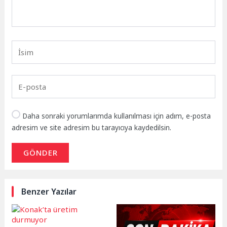
Daha sonraki yorumlarımda kullanılması için adım, e-posta
adresim ve site adresim bu tarayıcıya kaydedilsin.
GÖNDER
Benzer Yazılar