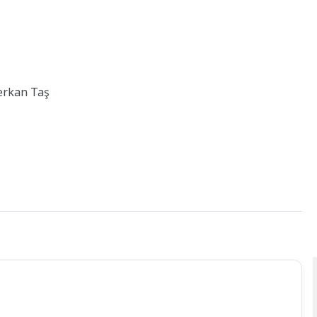
erkan Taş