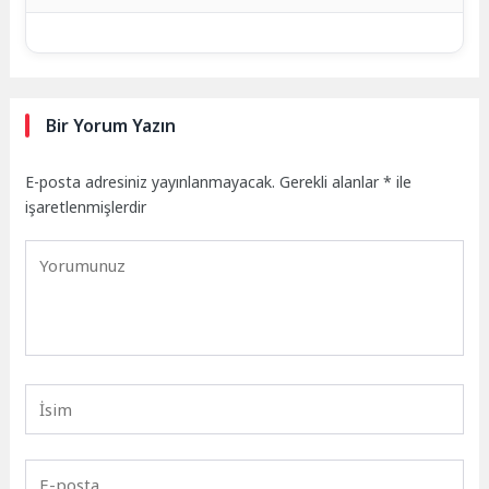
Bir Yorum Yazın
E-posta adresiniz yayınlanmayacak.
Gerekli alanlar
*
ile
işaretlenmişlerdir