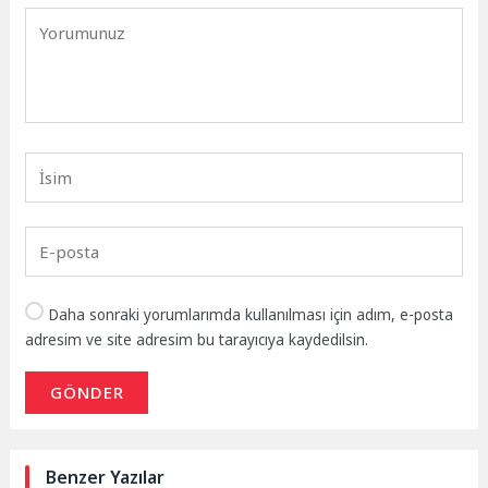
Daha sonraki yorumlarımda kullanılması için adım, e-posta
adresim ve site adresim bu tarayıcıya kaydedilsin.
GÖNDER
Benzer Yazılar