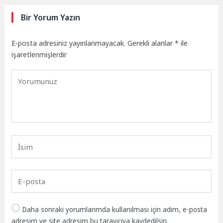
Bir Yorum Yazın
E-posta adresiniz yayınlanmayacak.
Gerekli alanlar
*
ile
işaretlenmişlerdir
Daha sonraki yorumlarımda kullanılması için adım, e-posta
adresim ve site adresim bu tarayıcıya kaydedilsin.