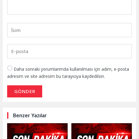
Daha sonraki yorumlarımda kullanılması için adım, e-posta
adresim ve site adresim bu tarayıcıya kaydedilsin.
GÖNDER
Benzer Yazılar