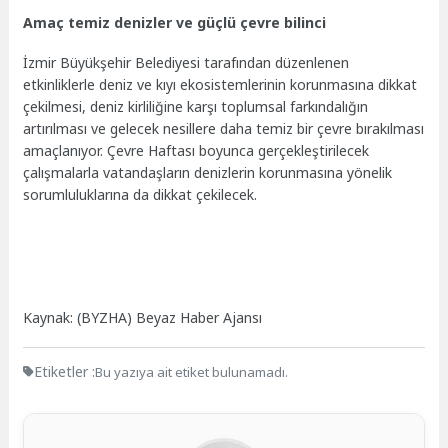
Amaç temiz denizler ve güçlü çevre bilinci
İzmir Büyükşehir Belediyesi tarafından düzenlenen
etkinliklerle deniz ve kıyı ekosistemlerinin korunmasına dikkat
çekilmesi, deniz kirliliğine karşı toplumsal farkındalığın
artırılması ve gelecek nesillere daha temiz bir çevre bırakılması
amaçlanıyor. Çevre Haftası boyunca gerçekleştirilecek
çalışmalarla vatandaşların denizlerin korunmasına yönelik
sorumluluklarına da dikkat çekilecek.
Kaynak: (BYZHA) Beyaz Haber Ajansı
Etiketler :
Bu yazıya ait etiket bulunamadı.