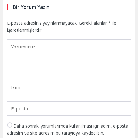
Bir Yorum Yazın
E-posta adresiniz yayınlanmayacak.
Gerekli alanlar
*
ile
işaretlenmişlerdir
Daha sonraki yorumlarımda kullanılması için adım, e-posta
adresim ve site adresim bu tarayıcıya kaydedilsin.