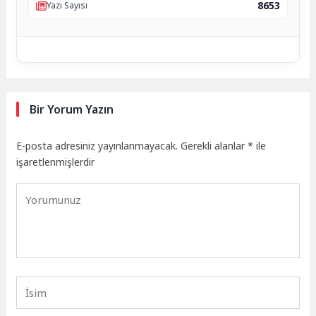
8653
Yazı Sayısı
Bir Yorum Yazın
E-posta adresiniz yayınlanmayacak.
Gerekli alanlar
*
ile
işaretlenmişlerdir