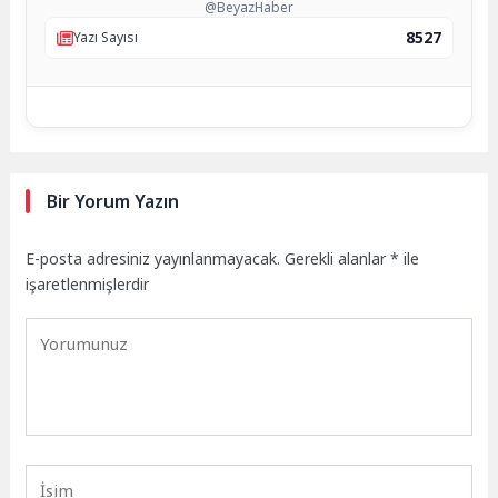
@BeyazHaber
8527
Yazı Sayısı
Bir Yorum Yazın
E-posta adresiniz yayınlanmayacak.
Gerekli alanlar
*
ile
işaretlenmişlerdir