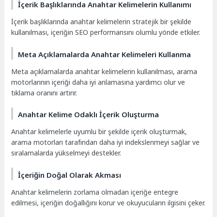
İçerik Başlıklarında Anahtar Kelimelerin Kullanımı
İçerik başlıklarında anahtar kelimelerin stratejik bir şekilde
kullanılması, içeriğin SEO performansını olumlu yönde etkiler.
Meta Açıklamalarda Anahtar Kelimeleri Kullanma
Meta açıklamalarda anahtar kelimelerin kullanılması, arama
motorlarının içeriği daha iyi anlamasına yardımcı olur ve
tıklama oranını artırır.
Anahtar Kelime Odaklı İçerik Oluşturma
Anahtar kelimelerle uyumlu bir şekilde içerik oluşturmak,
arama motorları tarafından daha iyi indekslenmeyi sağlar ve
sıralamalarda yükselmeyi destekler.
İçeriğin Doğal Olarak Akması
Anahtar kelimelerin zorlama olmadan içeriğe entegre
edilmesi, içeriğin doğallığını korur ve okuyucuların ilgisini çeker.