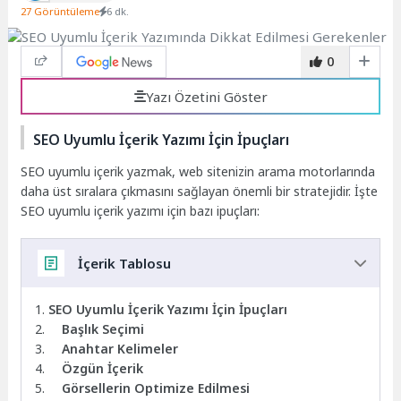
27 Görüntüleme
6 dk.
0
Yazı Özetini Göster
SEO Uyumlu İçerik Yazımı İçin İpuçları
SEO uyumlu içerik yazmak, web sitenizin arama motorlarında
daha üst sıralara çıkmasını sağlayan önemli bir stratejidir. İşte
SEO uyumlu içerik yazımı için bazı ipuçları:
İçerik Tablosu
SEO Uyumlu İçerik Yazımı İçin İpuçları
Başlık Seçimi
Anahtar Kelimeler
Özgün İçerik
Görsellerin Optimize Edilmesi