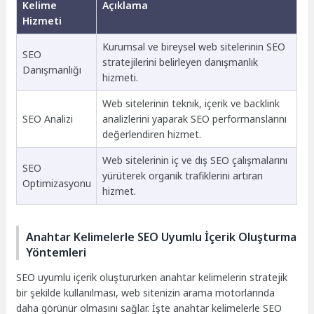
Kelime
Açıklama
Hizmeti
Kurumsal ve bireysel web sitelerinin SEO
SEO
stratejilerini belirleyen danışmanlık
Danışmanlığı
hizmeti.
Web sitelerinin teknik, içerik ve backlink
SEO Analizi
analizlerini yaparak SEO performanslarını
değerlendiren hizmet.
Web sitelerinin iç ve dış SEO çalışmalarını
SEO
yürüterek organik trafiklerini artıran
Optimizasyonu
hizmet.
Anahtar Kelimelerle SEO Uyumlu İçerik Oluşturma
Yöntemleri
SEO uyumlu içerik oluştururken anahtar kelimelerin stratejik
bir şekilde kullanılması, web sitenizin arama motorlarında
daha görünür olmasını sağlar. İşte anahtar kelimelerle SEO