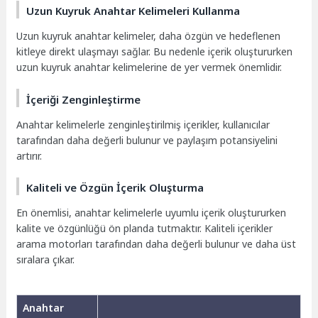
Uzun Kuyruk Anahtar Kelimeleri Kullanma
Uzun kuyruk anahtar kelimeler, daha özgün ve hedeflenen
kitleye direkt ulaşmayı sağlar. Bu nedenle içerik oluştururken
uzun kuyruk anahtar kelimelerine de yer vermek önemlidir.
İçeriği Zenginleştirme
Anahtar kelimelerle zenginleştirilmiş içerikler, kullanıcılar
tarafından daha değerli bulunur ve paylaşım potansiyelini
artırır.
Kaliteli ve Özgün İçerik Oluşturma
En önemlisi, anahtar kelimelerle uyumlu içerik oluştururken
kalite ve özgünlüğü ön planda tutmaktır. Kaliteli içerikler
arama motorları tarafından daha değerli bulunur ve daha üst
sıralara çıkar.
Anahtar