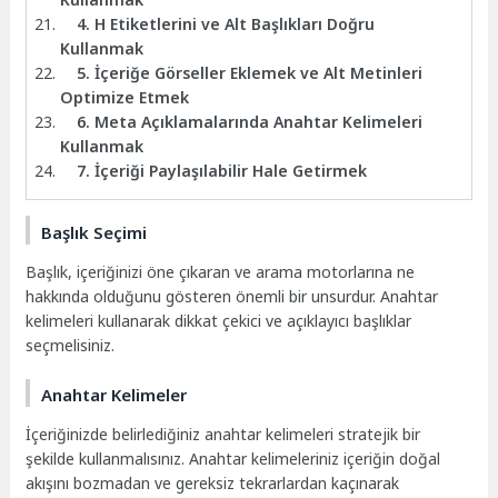
4. H Etiketlerini ve Alt Başlıkları Doğru
Kullanmak
5. İçeriğe Görseller Eklemek ve Alt Metinleri
Optimize Etmek
6. Meta Açıklamalarında Anahtar Kelimeleri
Kullanmak
7. İçeriği Paylaşılabilir Hale Getirmek
Başlık Seçimi
Başlık, içeriğinizi öne çıkaran ve arama motorlarına ne
hakkında olduğunu gösteren önemli bir unsurdur. Anahtar
kelimeleri kullanarak dikkat çekici ve açıklayıcı başlıklar
seçmelisiniz.
Anahtar Kelimeler
İçeriğinizde belirlediğiniz anahtar kelimeleri stratejik bir
şekilde kullanmalısınız. Anahtar kelimeleriniz içeriğin doğal
akışını bozmadan ve gereksiz tekrarlardan kaçınarak