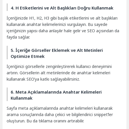
4. H Etiketlerini ve Alt Başlıkları Doğru Kullanmak
İçeriğinizde H1, H2, H3 gibi başlık etiketlerini ve alt başlıkları
kullanarak anahtar kelimelerinizi vurgulayın. Bu sayede
içeriğinizin yapısı daha anlaşılır hale gelir ve SEO açısından da
fayda sağlar.
5. İçeriğe Görseller Eklemek ve Alt Metinleri
Optimize Etmek
İçeriğinizi görsellerle zenginleştirerek kullanıcı deneyimini
artırın. Görsellerin alt metinlerinde de anahtar kelimeleri
kullanarak SEO’ya katkı sağlayabilirsiniz.
6. Meta Açıklamalarında Anahtar Kelimeleri
Kullanmak
Sayfa meta açıklamalarında anahtar kelimeleri kullanarak
arama sonuçlarında daha çekici ve bilgilendirici snippet’ler
oluşturun. Bu da tıklama oranını artırabilir.