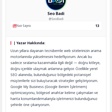
Seo Badi
@SeoBadi
13
Yazı Sayısı
| Yazar Hakkında:
Uzun yıllara dayanan tecrübemle web sitelerinizin arama
motorlarında yükselmesini hedefliyorum. Ancak bu
sadece sıralama kazanmakla ilgili değil — doğru kitleye,
doğru içerikle ulaşmak anlamına geliyor. Özellikle yerel
SEO alanında, bulunduğunuz bölgedeki potansiyel
müşterilerle sizi buluşturacak stratejiler geliştiriyorum.
Google My Business (Google Benim İşletmem)
optimizasyonu, bölgesel anahtar kelime çalışmaları ve
harita konumlandırmalarıyla işletmenizi bulunduğunuz
şehirde öne çıkarıyorum.