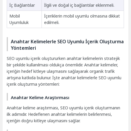
İç Bağlantılar
İlgili ve doğal iç bağlantılar eklenmeli.
Mobil
İçeriklerin mobil uyumlu olmasına dikkat
Uyumluluk
edilmeli.
Anahtar Kelimelerle SEO Uyumlu İçerik Oluşturma
Yöntemleri
SEO uyumlu içerik oluştururken anahtar kelimelerin stratejik
bir şekilde kullanılması oldukça önemlidir. Anahtar kelimeler,
içeriğin hedef kitleye ulaşmasını sağlayarak organik trafik
artışına katkıda bulunur. İşte anahtar kelimelerle SEO uyumlu
içerik oluşturma yöntemleri:
Anahtar Kelime Araştırması
Anahtar kelime araştırması, SEO uyumlu içerik oluşturmanın
ilk adımıdır. Hedeflenen anahtar kelimelerin belirlenmesi,
içeriğin doğru kitleye ulaşmasını sağlar.