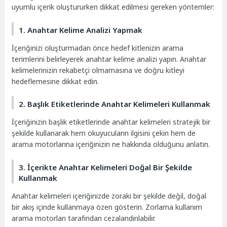
uyumlu içerik oluştururken dikkat edilmesi gereken yöntemler:
1. Anahtar Kelime Analizi Yapmak
İçeriğinizi oluşturmadan önce hedef kitlenizin arama
terimlerini belirleyerek anahtar kelime analizi yapın. Anahtar
kelimelerinizin rekabetçi olmamasına ve doğru kitleyi
hedeflemesine dikkat edin.
2. Başlık Etiketlerinde Anahtar Kelimeleri Kullanmak
İçeriğinizin başlık etiketlerinde anahtar kelimeleri stratejik bir
şekilde kullanarak hem okuyucuların ilgisini çekin hem de
arama motorlarına içeriğinizin ne hakkında olduğunu anlatın.
3. İçerikte Anahtar Kelimeleri Doğal Bir Şekilde
Kullanmak
Anahtar kelimeleri içeriğinizde zoraki bir şekilde değil, doğal
bir akış içinde kullanmaya özen gösterin. Zorlama kullanım
arama motorları tarafından cezalandırılabilir.