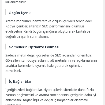
kullanılmalıdır.
Özgün İçerik
Arama motorları, benzersiz ve özgün içerikleri tercih eder.
Kopya içerikler, sitenizin SEO performansını olumsuz
etkileyebilir. Kendi özgün içeriğinizi oluşturarak kaliteli ve
değerli bir içerik sunmalısınız.
Görsellerin Optimize Edilmesi
Sadece metin değil, görseller de SEO açısından önemlidir.
Görsellerinizin dosya adlarını, alt metinlerini ve açıklamalarını
anahtar kelimelerle uyumlu hale getirerek optimize
etmelisiniz.
İç Bağlantılar
İçeriğinizdeki bağlantılar, ziyaretçilerin sitenizde daha fazla
zaman geçirmesini ve arama motorlarının içeriğinizi daha iyi
anlamasını sağlar. İlgili ve doğal iç bağlantılar eklemeyi