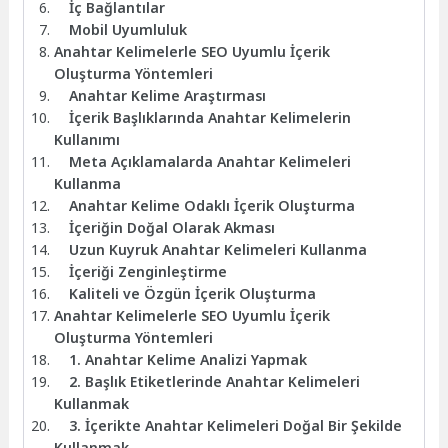
İç Bağlantılar
Mobil Uyumluluk
Anahtar Kelimelerle SEO Uyumlu İçerik
Oluşturma Yöntemleri
Anahtar Kelime Araştırması
İçerik Başlıklarında Anahtar Kelimelerin
Kullanımı
Meta Açıklamalarda Anahtar Kelimeleri
Kullanma
Anahtar Kelime Odaklı İçerik Oluşturma
İçeriğin Doğal Olarak Akması
Uzun Kuyruk Anahtar Kelimeleri Kullanma
İçeriği Zenginleştirme
Kaliteli ve Özgün İçerik Oluşturma
Anahtar Kelimelerle SEO Uyumlu İçerik
Oluşturma Yöntemleri
1. Anahtar Kelime Analizi Yapmak
2. Başlık Etiketlerinde Anahtar Kelimeleri
Kullanmak
3. İçerikte Anahtar Kelimeleri Doğal Bir Şekilde
Kullanmak