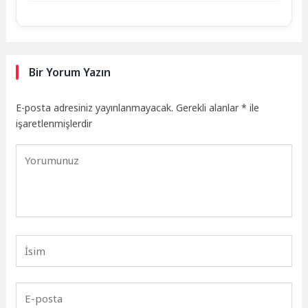
Bir Yorum Yazın
E-posta adresiniz yayınlanmayacak.
Gerekli alanlar
*
ile
işaretlenmişlerdir