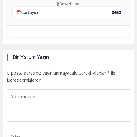
@BeyazHaber
8653
Yazı Sayısı
Bir Yorum Yazın
E-posta adresiniz yayınlanmayacak.
Gerekli alanlar
*
ile
işaretlenmişlerdir