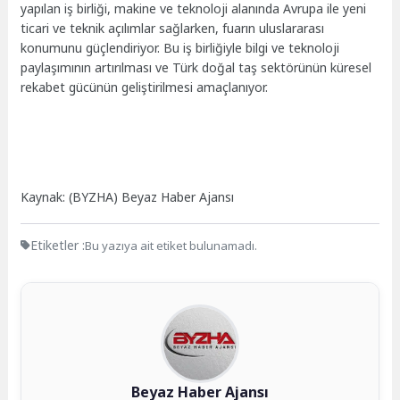
yapılan iş birliği, makine ve teknoloji alanında Avrupa ile yeni
ticari ve teknik açılımlar sağlarken, fuarın uluslararası
konumunu güçlendiriyor. Bu iş birliğiyle bilgi ve teknoloji
paylaşımının artırılması ve Türk doğal taş sektörünün küresel
rekabet gücünün geliştirilmesi amaçlanıyor.
Kaynak: (BYZHA) Beyaz Haber Ajansı
Etiketler :
Bu yazıya ait etiket bulunamadı.
Beyaz Haber Ajansı