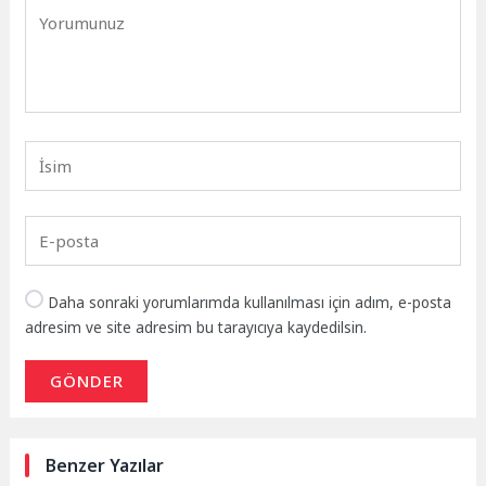
Daha sonraki yorumlarımda kullanılması için adım, e-posta
adresim ve site adresim bu tarayıcıya kaydedilsin.
GÖNDER
Benzer Yazılar