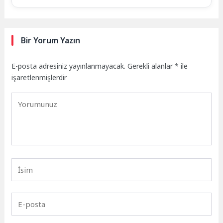
Bir Yorum Yazın
E-posta adresiniz yayınlanmayacak.
Gerekli alanlar
*
ile
işaretlenmişlerdir