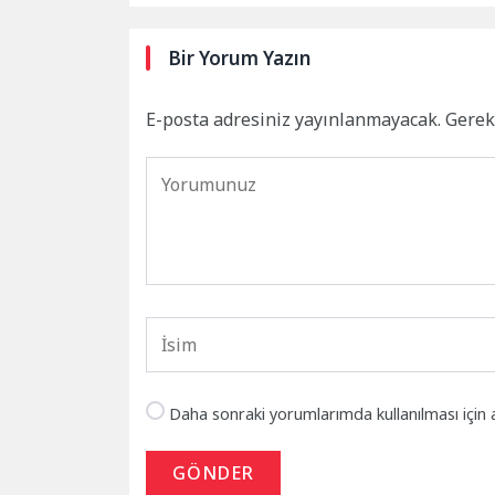
Bir Yorum Yazın
E-posta adresiniz yayınlanmayacak.
Gerek
Daha sonraki yorumlarımda kullanılması için 
GÖNDER