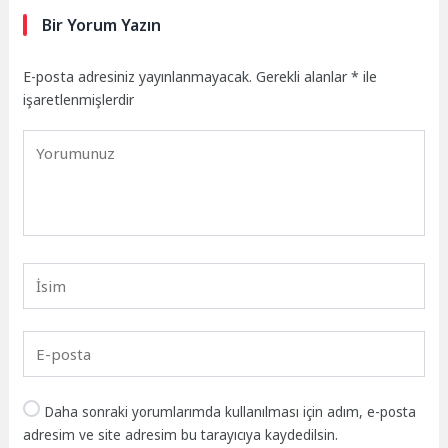
Bir Yorum Yazın
E-posta adresiniz yayınlanmayacak.
Gerekli alanlar
*
ile
işaretlenmişlerdir
Daha sonraki yorumlarımda kullanılması için adım, e-posta
adresim ve site adresim bu tarayıcıya kaydedilsin.