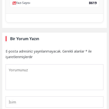
8619
Yazı Sayısı
Bir Yorum Yazın
E-posta adresiniz yayınlanmayacak.
Gerekli alanlar
*
ile
işaretlenmişlerdir