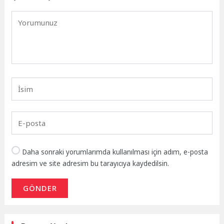
Daha sonraki yorumlarımda kullanılması için adım, e-posta
adresim ve site adresim bu tarayıcıya kaydedilsin.
GÖNDER