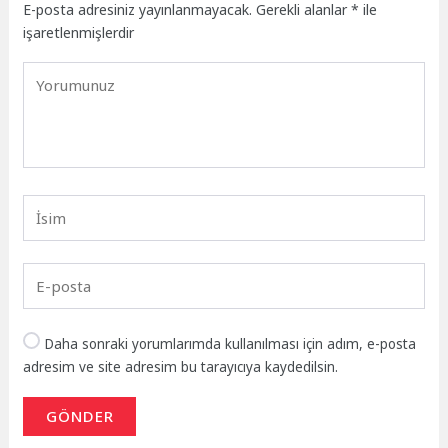
E-posta adresiniz yayınlanmayacak.
Gerekli alanlar
*
ile
işaretlenmişlerdir
Daha sonraki yorumlarımda kullanılması için adım, e-posta
adresim ve site adresim bu tarayıcıya kaydedilsin.
GÖNDER