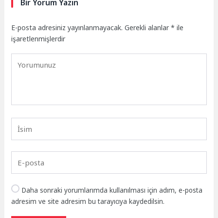
Bir Yorum Yazın
E-posta adresiniz yayınlanmayacak.
Gerekli alanlar
*
ile
işaretlenmişlerdir
Daha sonraki yorumlarımda kullanılması için adım, e-posta
adresim ve site adresim bu tarayıcıya kaydedilsin.