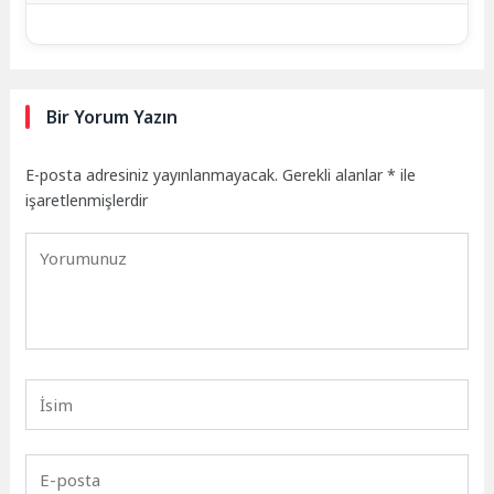
Bir Yorum Yazın
E-posta adresiniz yayınlanmayacak.
Gerekli alanlar
*
ile
işaretlenmişlerdir