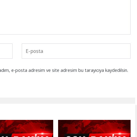
adım, e-posta adresim ve site adresim bu tarayıcıya kaydedilsin.