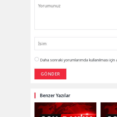
Daha sonraki yorumlarımda kullanılması için 
GÖNDER
Benzer Yazılar