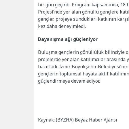
bir gün geçirdi. Program kapsamında, 18
Projesi’nde yer alan gönüllü gençlere katıl
gençler, projeye sundukları katkının karşı
kez daha deneyimledi.
Dayanışma ağı güçleniyor
Buluşma gençlerin gönüllülük bilinciyle or
projelerde yer alan katılımcılar arasında y
hazırladı. İzmir Büyükşehir Belediyesi’nin
gençlerin toplumsal hayata aktif katılımı
güçlendirmeye devam ediyor.
Kaynak: (BYZHA) Beyaz Haber Ajansı