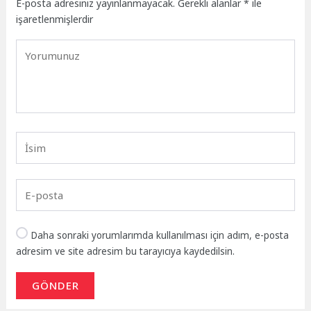
E-posta adresiniz yayınlanmayacak.
Gerekli alanlar
*
ile
işaretlenmişlerdir
Daha sonraki yorumlarımda kullanılması için adım, e-posta
adresim ve site adresim bu tarayıcıya kaydedilsin.
GÖNDER