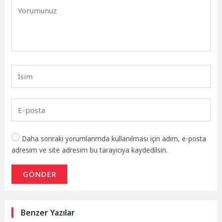
Daha sonraki yorumlarımda kullanılması için adım, e-posta
adresim ve site adresim bu tarayıcıya kaydedilsin.
GÖNDER
Benzer Yazılar