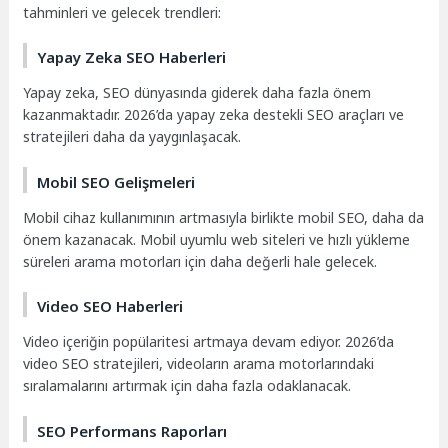
tahminleri ve gelecek trendleri:
Yapay Zeka SEO Haberleri
Yapay zeka, SEO dünyasında giderek daha fazla önem
kazanmaktadır. 2026’da yapay zeka destekli SEO araçları ve
stratejileri daha da yaygınlaşacak.
Mobil SEO Gelişmeleri
Mobil cihaz kullanımının artmasıyla birlikte mobil SEO, daha da
önem kazanacak. Mobil uyumlu web siteleri ve hızlı yükleme
süreleri arama motorları için daha değerli hale gelecek.
Video SEO Haberleri
Video içeriğin popülaritesi artmaya devam ediyor. 2026’da
video SEO stratejileri, videoların arama motorlarındaki
sıralamalarını artırmak için daha fazla odaklanacak.
SEO Performans Raporları