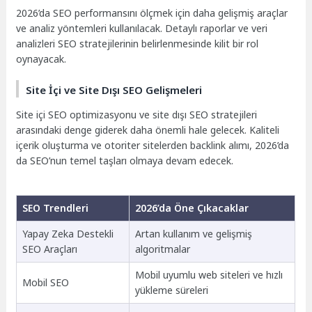
2026’da SEO performansını ölçmek için daha gelişmiş araçlar
ve analiz yöntemleri kullanılacak. Detaylı raporlar ve veri
analizleri SEO stratejilerinin belirlenmesinde kilit bir rol
oynayacak.
Site İçi ve Site Dışı SEO Gelişmeleri
Site içi SEO optimizasyonu ve site dışı SEO stratejileri
arasındaki denge giderek daha önemli hale gelecek. Kaliteli
içerik oluşturma ve otoriter sitelerden backlink alımı, 2026’da
da SEO’nun temel taşları olmaya devam edecek.
SEO Trendleri
2026’da Öne Çıkacaklar
Yapay Zeka Destekli
Artan kullanım ve gelişmiş
SEO Araçları
algoritmalar
Mobil uyumlu web siteleri ve hızlı
Mobil SEO
yükleme süreleri