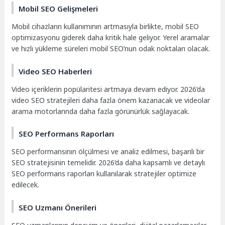
Mobil SEO Gelişmeleri
Mobil cihazların kullanımının artmasıyla birlikte, mobil SEO
optimizasyonu giderek daha kritik hale geliyor. Yerel aramalar
ve hızlı yükleme süreleri mobil SEO’nun odak noktaları olacak.
Video SEO Haberleri
Video içeriklerin popülaritesi artmaya devam ediyor. 2026’da
video SEO stratejileri daha fazla önem kazanacak ve videolar
arama motorlarında daha fazla görünürlük sağlayacak.
SEO Performans Raporları
SEO performansının ölçülmesi ve analiz edilmesi, başarılı bir
SEO stratejisinin temelidir. 2026’da daha kapsamlı ve detaylı
SEO performans raporları kullanılarak stratejiler optimize
edilecek.
SEO Uzmanı Önerileri