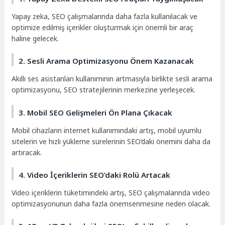
Yapay zeka, SEO çalışmalarında daha fazla kullanılacak ve
optimize edilmiş içerikler oluşturmak için önemli bir araç
haline gelecek.
2. Sesli Arama Optimizasyonu Önem Kazanacak
Akıllı ses asistanları kullanımının artmasıyla birlikte sesli arama
optimizasyonu, SEO stratejilerinin merkezine yerleşecek.
3. Mobil SEO Gelişmeleri Ön Plana Çıkacak
Mobil cihazların internet kullanımındaki artış, mobil uyumlu
sitelerin ve hızlı yükleme sürelerinin SEO’daki önemini daha da
artıracak.
4. Video İçeriklerin SEO’daki Rolü Artacak
Video içeriklerin tüketimindeki artış, SEO çalışmalarında video
optimizasyonunun daha fazla önemsenmesine neden olacak.