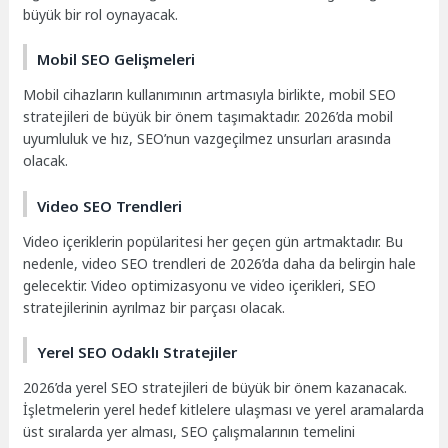
büyük bir rol oynayacak.
Mobil SEO Gelişmeleri
Mobil cihazların kullanımının artmasıyla birlikte, mobil SEO
stratejileri de büyük bir önem taşımaktadır. 2026’da mobil
uyumluluk ve hız, SEO’nun vazgeçilmez unsurları arasında
olacak.
Video SEO Trendleri
Video içeriklerin popülaritesi her geçen gün artmaktadır. Bu
nedenle, video SEO trendleri de 2026’da daha da belirgin hale
gelecektir. Video optimizasyonu ve video içerikleri, SEO
stratejilerinin ayrılmaz bir parçası olacak.
Yerel SEO Odaklı Stratejiler
2026’da yerel SEO stratejileri de büyük bir önem kazanacak.
İşletmelerin yerel hedef kitlelere ulaşması ve yerel aramalarda
üst sıralarda yer alması, SEO çalışmalarının temelini