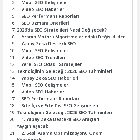
Mobil SEO Gelişmeleri
Video SEO Haberleri
SEO Performans Raporları
SEO Uzmanı Önerileri
2026’da SEO Stratejileri Nasıl Değişecek?
Arama Motoru Algoritmalarındaki Değişiklikler
Yapay Zeka Destekli SEO
Mobil SEO Gelişmeleri
Video SEO Trendleri
Yerel SEO Odaklı Stratejiler
Teknolojinin Geleceği: 2026 SEO Tahminleri
Yapay Zeka SEO Haberleri
Mobil SEO Gelişmeleri
Video SEO Haberleri
SEO Performans Raporları
Site İçi ve Site Dışı SEO Gelişmeleri
Teknolojinin Geleceği: 2026 SEO Tahminleri
1. Yapay Zeka Destekli SEO Araçları
Yaygınlaşacak
2. Sesli Arama Optimizasyonu Önem
Kazanacak