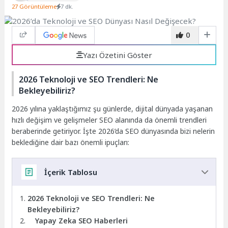
27 Görüntüleme
7 dk.
0
Yazı Özetini Göster
2026 Teknoloji ve SEO Trendleri: Ne
Bekleyebiliriz?
2026 yılına yaklaştığımız şu günlerde, dijital dünyada yaşanan
hızlı değişim ve gelişmeler SEO alanında da önemli trendleri
beraberinde getiriyor. İşte 2026’da SEO dünyasında bizi nelerin
beklediğine dair bazı önemli ipuçları:
İçerik Tablosu
2026 Teknoloji ve SEO Trendleri: Ne
Bekleyebiliriz?
Yapay Zeka SEO Haberleri