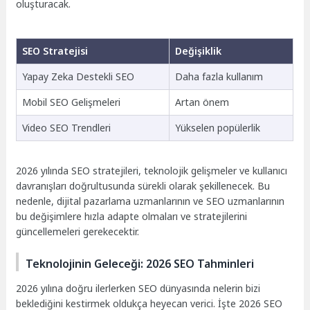
oluşturacak.
SEO Stratejisi
Değişiklik
Yapay Zeka Destekli SEO
Daha fazla kullanım
Mobil SEO Gelişmeleri
Artan önem
Video SEO Trendleri
Yükselen popülerlik
2026 yılında SEO stratejileri, teknolojik gelişmeler ve kullanıcı
davranışları doğrultusunda sürekli olarak şekillenecek. Bu
nedenle, dijital pazarlama uzmanlarının ve SEO uzmanlarının
bu değişimlere hızla adapte olmaları ve stratejilerini
güncellemeleri gerekecektir.
Teknolojinin Geleceği: 2026 SEO Tahminleri
2026 yılına doğru ilerlerken SEO dünyasında nelerin bizi
beklediğini kestirmek oldukça heyecan verici. İşte 2026 SEO