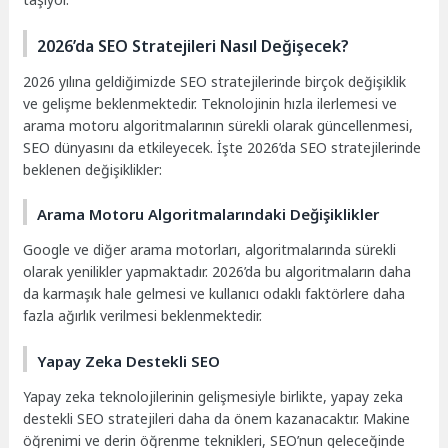
2026’da SEO Stratejileri Nasıl Değişecek?
2026 yılına geldiğimizde SEO stratejilerinde birçok değişiklik
ve gelişme beklenmektedir. Teknolojinin hızla ilerlemesi ve
arama motoru algoritmalarının sürekli olarak güncellenmesi,
SEO dünyasını da etkileyecek. İşte 2026’da SEO stratejilerinde
beklenen değişiklikler:
Arama Motoru Algoritmalarındaki Değişiklikler
Google ve diğer arama motorları, algoritmalarında sürekli
olarak yenilikler yapmaktadır. 2026’da bu algoritmaların daha
da karmaşık hale gelmesi ve kullanıcı odaklı faktörlere daha
fazla ağırlık verilmesi beklenmektedir.
Yapay Zeka Destekli SEO
Yapay zeka teknolojilerinin gelişmesiyle birlikte, yapay zeka
destekli SEO stratejileri daha da önem kazanacaktır. Makine
öğrenimi ve derin öğrenme teknikleri, SEO’nun geleceğinde