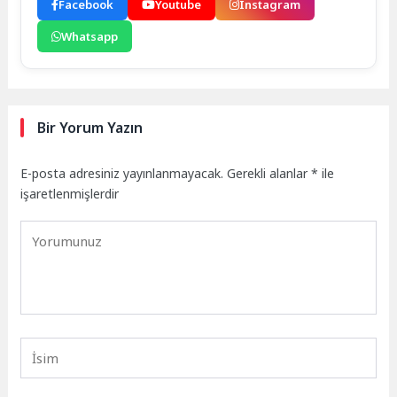
Facebook
Youtube
Instagram
Whatsapp
Bir Yorum Yazın
E-posta adresiniz yayınlanmayacak.
Gerekli alanlar
*
ile
işaretlenmişlerdir