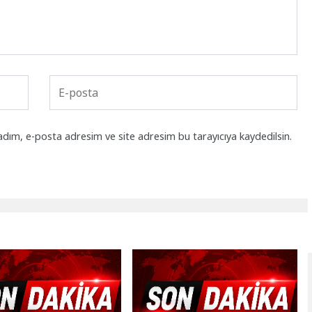
adım, e-posta adresim ve site adresim bu tarayıcıya kaydedilsin.