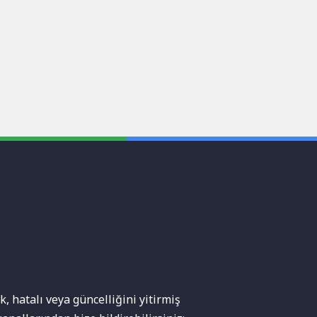
, hatalı veya güncelliğini yitirmiş