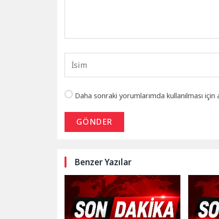
Daha sonraki yorumlarımda kullanılması için 
GÖNDER
Benzer Yazılar