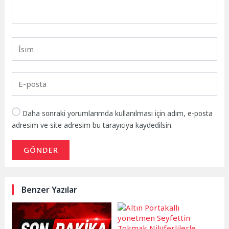
Daha sonraki yorumlarımda kullanılması için adım, e-posta
adresim ve site adresim bu tarayıcıya kaydedilsin.
GÖNDER
Benzer Yazılar