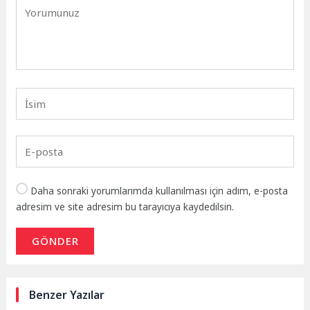
Daha sonraki yorumlarımda kullanılması için adım, e-posta
adresim ve site adresim bu tarayıcıya kaydedilsin.
GÖNDER
Benzer Yazılar