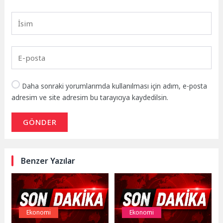
Daha sonraki yorumlarımda kullanılması için adım, e-posta
adresim ve site adresim bu tarayıcıya kaydedilsin.
GÖNDER
Benzer Yazılar
Ekonomi
Ekonomi