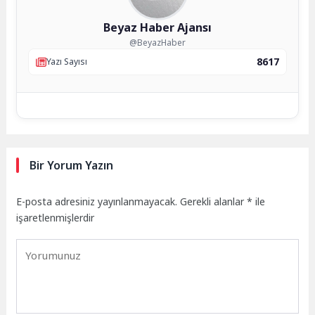
Beyaz Haber Ajansı
@BeyazHaber
8617
Yazı Sayısı
Bir Yorum Yazın
E-posta adresiniz yayınlanmayacak.
Gerekli alanlar
*
ile
işaretlenmişlerdir