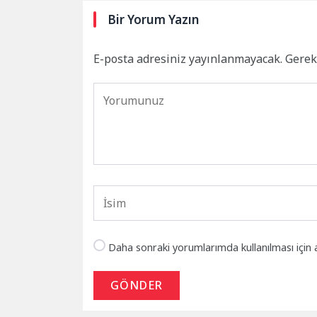
Bir Yorum Yazın
E-posta adresiniz yayınlanmayacak.
Gerek
Daha sonraki yorumlarımda kullanılması için 
GÖNDER