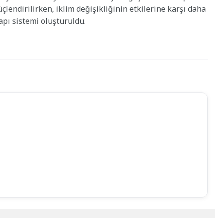
çlendirilirken, iklim değişikliğinin etkilerine karşı daha
apı sistemi oluşturuldu.