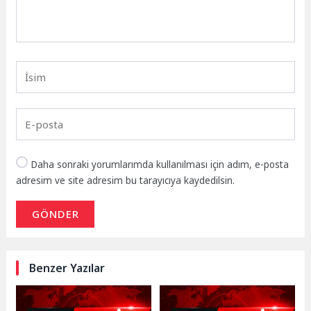
Daha sonraki yorumlarımda kullanılması için adım, e-posta
adresim ve site adresim bu tarayıcıya kaydedilsin.
GÖNDER
Benzer Yazılar