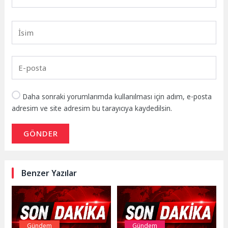
Daha sonraki yorumlarımda kullanılması için adım, e-posta
adresim ve site adresim bu tarayıcıya kaydedilsin.
GÖNDER
Benzer Yazılar
Gündem
Gündem