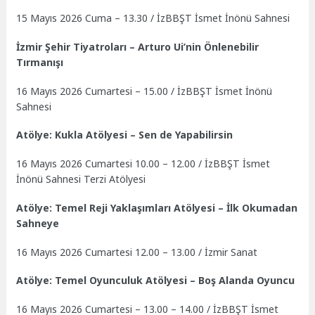
15 Mayıs 2026 Cuma – 13.30 / İzBBŞT İsmet İnönü Sahnesi
İzmir Şehir Tiyatroları – Arturo Ui’nin Önlenebilir
Tırmanışı
16 Mayıs 2026 Cumartesi – 15.00 / İzBBŞT İsmet İnönü
Sahnesi
Atölye: Kukla Atölyesi – Sen de Yapabilirsin
16 Mayıs 2026 Cumartesi 10.00 – 12.00 / İzBBŞT İsmet
İnönü Sahnesi Terzi Atölyesi
Atölye: Temel Reji Yaklaşımları Atölyesi – İlk Okumadan
Sahneye
16 Mayıs 2026 Cumartesi 12.00 – 13.00 / İzmir Sanat
Atölye: Temel Oyunculuk Atölyesi – Boş Alanda Oyuncu
16 Mayıs 2026 Cumartesi – 13.00 – 14.00 / İzBBŞT İsmet