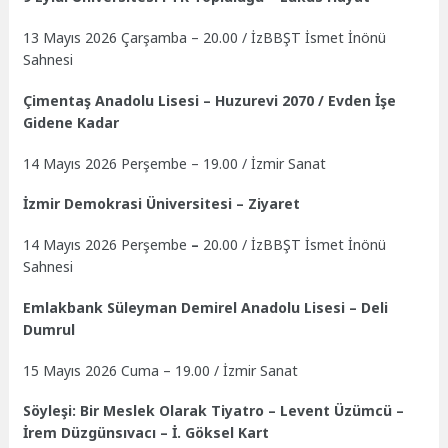
13 Mayıs 2026 Çarşamba – 20.00 / İzBBŞT İsmet İnönü
Sahnesi
Çimentaş Anadolu Lisesi – Huzurevi 2070 / Evden İşe
Gidene Kadar
14 Mayıs 2026 Perşembe – 19.00 / İzmir Sanat
İzmir Demokrasi Üniversitesi – Ziyaret
14 Mayıs 2026 Perşembe
–
20.00 / İzBBŞT İsmet İnönü
Sahnesi
Emlakbank Süleyman Demirel Anadolu Lisesi – Deli
Dumrul
15 Mayıs 2026 Cuma – 19.00 / İzmir Sanat
Söyleşi: Bir Meslek Olarak Tiyatro – Levent Üzümcü –
İrem Düzgünsıvacı – İ. Göksel Kart