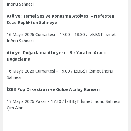
İnönü Sahnesi
Atölye: Temel Ses ve Konuşma Atölyesi – Nefesten
Söze Replikten Sahneye
16 Mayıs 2026 Cumartesi – 17.00 – 18.30 / İzBBŞT İsmet
İnönü Sahnesi
Atölye: Doğaçlama Atölyesi – Bir Yaratım Aracı:
Doğaçlama
16 Mayıs 2026 Cumartesi – 19.00 / İzBBŞT İsmet İnönü
Sahnesi
İZBB Pop Orkestrası ve Gülce Atalay Konseri
17 Mayıs 2026 Pazar – 17.30 / İzBBŞT İsmet İnönü Sahnesi
Çim Alan