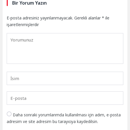
Bir Yorum Yazın
E-posta adresiniz yayınlanmayacak.
Gerekli alanlar
*
ile
işaretlenmişlerdir
Daha sonraki yorumlarımda kullanılması için adım, e-posta
adresim ve site adresim bu tarayıcıya kaydedilsin.