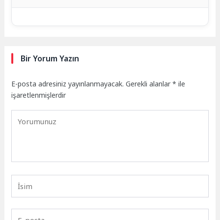
Bir Yorum Yazın
E-posta adresiniz yayınlanmayacak.
Gerekli alanlar
*
ile
işaretlenmişlerdir