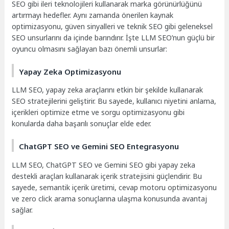
SEO gibi ileri teknolojileri kullanarak marka görünürlüğünü
artırmayı hedefler. Aynı zamanda önerilen kaynak
optimizasyonu, güven sinyalleri ve teknik SEO gibi geleneksel
SEO unsurlarını da içinde barındırır. İşte LLM SEO’nun güçlü bir
oyuncu olmasını sağlayan bazı önemli unsurlar:
Yapay Zeka Optimizasyonu
LLM SEO, yapay zeka araçlarını etkin bir şekilde kullanarak
SEO stratejilerini geliştirir. Bu sayede, kullanıcı niyetini anlama,
içerikleri optimize etme ve sorgu optimizasyonu gibi
konularda daha başarılı sonuçlar elde eder.
ChatGPT SEO ve Gemini SEO Entegrasyonu
LLM SEO, ChatGPT SEO ve Gemini SEO gibi yapay zeka
destekli araçları kullanarak içerik stratejisini güçlendirir. Bu
sayede, semantik içerik üretimi, cevap motoru optimizasyonu
ve zero click arama sonuçlarına ulaşma konusunda avantaj
sağlar.