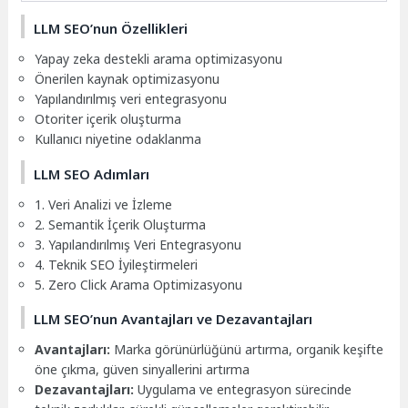
LLM SEO’nun Özellikleri
Yapay zeka destekli arama optimizasyonu
Önerilen kaynak optimizasyonu
Yapılandırılmış veri entegrasyonu
Otoriter içerik oluşturma
Kullanıcı niyetine odaklanma
LLM SEO Adımları
1. Veri Analizi ve İzleme
2. Semantik İçerik Oluşturma
3. Yapılandırılmış Veri Entegrasyonu
4. Teknik SEO İyileştirmeleri
5. Zero Click Arama Optimizasyonu
LLM SEO’nun Avantajları ve Dezavantajları
Avantajları:
Marka görünürlüğünü artırma, organik keşifte
öne çıkma, güven sinyallerini artırma
Dezavantajları:
Uygulama ve entegrasyon sürecinde