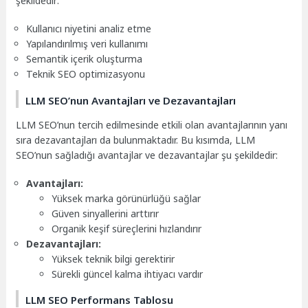
şekildedir:
Kullanıcı niyetini analiz etme
Yapılandırılmış veri kullanımı
Semantik içerik oluşturma
Teknik SEO optimizasyonu
LLM SEO’nun Avantajları ve Dezavantajları
LLM SEO’nun tercih edilmesinde etkili olan avantajlarının yanı
sıra dezavantajları da bulunmaktadır. Bu kısımda, LLM
SEO’nun sağladığı avantajlar ve dezavantajlar şu şekildedir:
Avantajları:
Yüksek marka görünürlüğü sağlar
Güven sinyallerini arttırır
Organik keşif süreçlerini hızlandırır
Dezavantajları:
Yüksek teknik bilgi gerektirir
Sürekli güncel kalma ihtiyacı vardır
LLM SEO Performans Tablosu