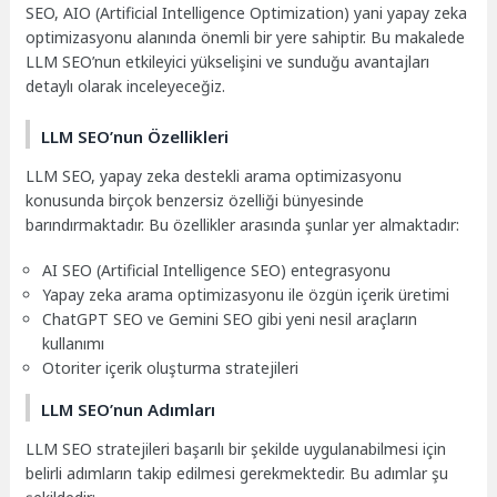
SEO, AIO (Artificial Intelligence Optimization) yani yapay zeka
optimizasyonu alanında önemli bir yere sahiptir. Bu makalede
LLM SEO’nun etkileyici yükselişini ve sunduğu avantajları
detaylı olarak inceleyeceğiz.
LLM SEO’nun Özellikleri
LLM SEO, yapay zeka destekli arama optimizasyonu
konusunda birçok benzersiz özelliği bünyesinde
barındırmaktadır. Bu özellikler arasında şunlar yer almaktadır:
AI SEO (Artificial Intelligence SEO) entegrasyonu
Yapay zeka arama optimizasyonu ile özgün içerik üretimi
ChatGPT SEO ve Gemini SEO gibi yeni nesil araçların
kullanımı
Otoriter içerik oluşturma stratejileri
LLM SEO’nun Adımları
LLM SEO stratejileri başarılı bir şekilde uygulanabilmesi için
belirli adımların takip edilmesi gerekmektedir. Bu adımlar şu