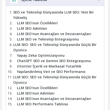
SEO ve Teknoloji Dünyasında LLM SEO: Yeni Bir
Yükseliş
LLM SEO’nun Özellikleri
LLM SEO Adımları
LLM SEO’nun Avantajları ve Dezavantajları
LLM SEO ve Teknoloji Entegrasyonu
LLM SEO: SEO ve Teknoloji Dünyasında Güçlü Bir
Oyuncu
Yapay Zeka Optimizasyonu
ChatGPT SEO ve Gemini SEO Entegrasyonu
Otoriter İçerik ve Markasal Tutarlılık
Yapılandırılmış Veri ve SEO Performansı
LLM SEO: SEO ve Teknoloji Dünyasında Güçlü Bir
Oyuncu
LLM SEO’nun Özellikleri
LLM SEO’nun Adımları
LLM SEO’nun Avantajları ve Dezavantajları
LLM SEO Performans Tablosu