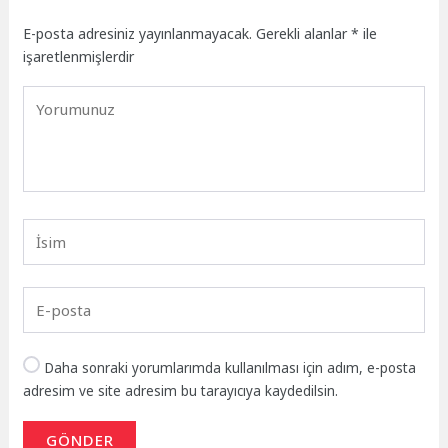
E-posta adresiniz yayınlanmayacak.
Gerekli alanlar
*
ile
işaretlenmişlerdir
Daha sonraki yorumlarımda kullanılması için adım, e-posta
adresim ve site adresim bu tarayıcıya kaydedilsin.
GÖNDER