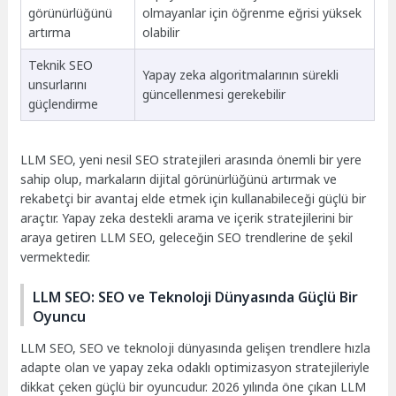
görünürlüğünü
olmayanlar için öğrenme eğrisi yüksek
artırma
olabilir
Teknik SEO
Yapay zeka algoritmalarının sürekli
unsurlarını
güncellenmesi gerekebilir
güçlendirme
LLM SEO, yeni nesil SEO stratejileri arasında önemli bir yere
sahip olup, markaların dijital görünürlüğünü artırmak ve
rekabetçi bir avantaj elde etmek için kullanabileceği güçlü bir
araçtır. Yapay zeka destekli arama ve içerik stratejilerini bir
araya getiren LLM SEO, geleceğin SEO trendlerine de şekil
vermektedir.
LLM SEO: SEO ve Teknoloji Dünyasında Güçlü Bir
Oyuncu
LLM SEO, SEO ve teknoloji dünyasında gelişen trendlere hızla
adapte olan ve yapay zeka odaklı optimizasyon stratejileriyle
dikkat çeken güçlü bir oyuncudur. 2026 yılında öne çıkan LLM