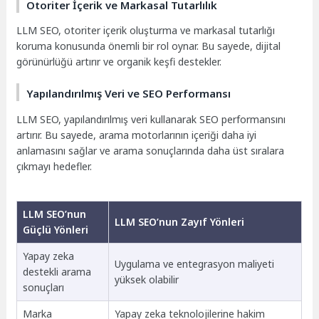
Otoriter İçerik ve Markasal Tutarlılık
LLM SEO, otoriter içerik oluşturma ve markasal tutarlığı
koruma konusunda önemli bir rol oynar. Bu sayede, dijital
görünürlüğü artırır ve organik keşfi destekler.
Yapılandırılmış Veri ve SEO Performansı
LLM SEO, yapılandırılmış veri kullanarak SEO performansını
artırır. Bu sayede, arama motorlarının içeriği daha iyi
anlamasını sağlar ve arama sonuçlarında daha üst sıralara
çıkmayı hedefler.
LLM SEO’nun
LLM SEO’nun Zayıf Yönleri
Güçlü Yönleri
Yapay zeka
Uygulama ve entegrasyon maliyeti
destekli arama
yüksek olabilir
sonuçları
Marka
Yapay zeka teknolojilerine hakim