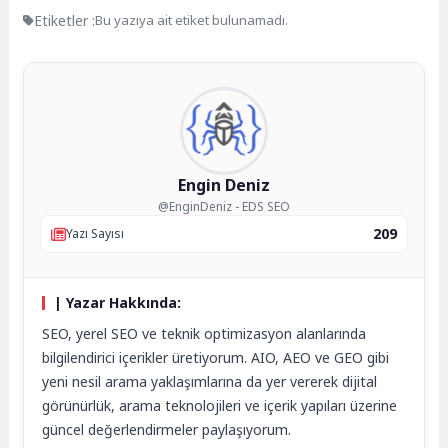
Etiketler :
Bu yazıya ait etiket bulunamadı.
Engin Deniz
@EnginDeniz - EDS SEO
209
Yazı Sayısı
| Yazar Hakkında:
SEO, yerel SEO ve teknik optimizasyon alanlarında
bilgilendirici içerikler üretiyorum. AIO, AEO ve GEO gibi
yeni nesil arama yaklaşımlarına da yer vererek dijital
görünürlük, arama teknolojileri ve içerik yapıları üzerine
güncel değerlendirmeler paylaşıyorum.