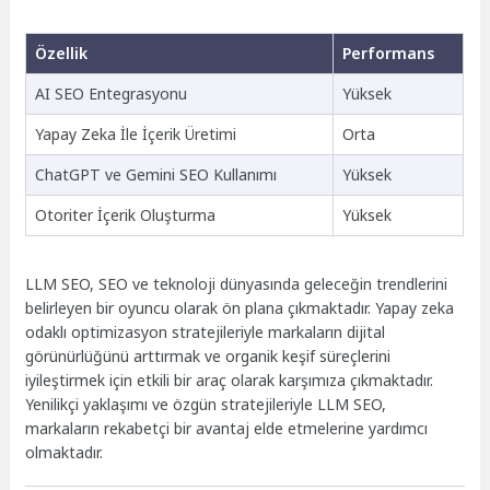
Özellik
Performans
AI SEO Entegrasyonu
Yüksek
Yapay Zeka İle İçerik Üretimi
Orta
ChatGPT ve Gemini SEO Kullanımı
Yüksek
Otoriter İçerik Oluşturma
Yüksek
LLM SEO, SEO ve teknoloji dünyasında geleceğin trendlerini
belirleyen bir oyuncu olarak ön plana çıkmaktadır. Yapay zeka
odaklı optimizasyon stratejileriyle markaların dijital
görünürlüğünü arttırmak ve organik keşif süreçlerini
iyileştirmek için etkili bir araç olarak karşımıza çıkmaktadır.
Yenilikçi yaklaşımı ve özgün stratejileriyle LLM SEO,
markaların rekabetçi bir avantaj elde etmelerine yardımcı
olmaktadır.