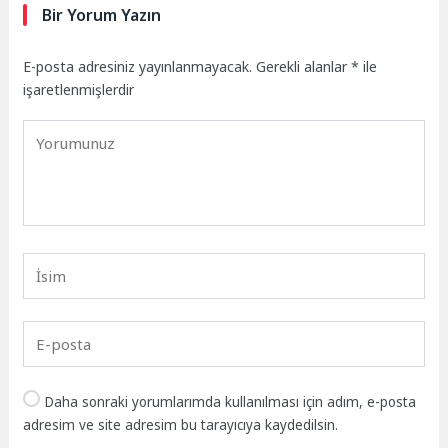
Bir Yorum Yazın
E-posta adresiniz yayınlanmayacak.
Gerekli alanlar
*
ile
işaretlenmişlerdir
Daha sonraki yorumlarımda kullanılması için adım, e-posta
adresim ve site adresim bu tarayıcıya kaydedilsin.