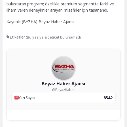
buluşturan program; özellikle premium segmentte farklı ve
ilham veren deneyimler arayan misafirler için tasarlandı.
Kaynak: (BYZHA) Beyaz Haber Ajansı
Etiketler :
Bu yazıya ait etiket bulunamadı.
Beyaz Haber Ajansı
@BeyazHaber
8542
Yazı Sayısı