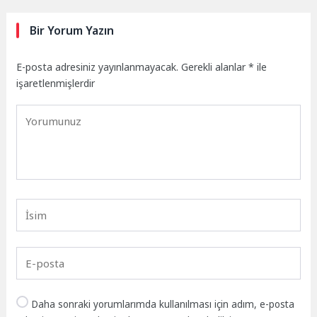
Bir Yorum Yazın
E-posta adresiniz yayınlanmayacak.
Gerekli alanlar
*
ile
işaretlenmişlerdir
Daha sonraki yorumlarımda kullanılması için adım, e-posta