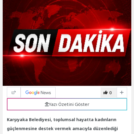
0
Yazı Özetini Göster
Karşıyaka Belediyesi, toplumsal hayatta kadınların
güçlenmesine destek vermek amacıyla düzenlediği