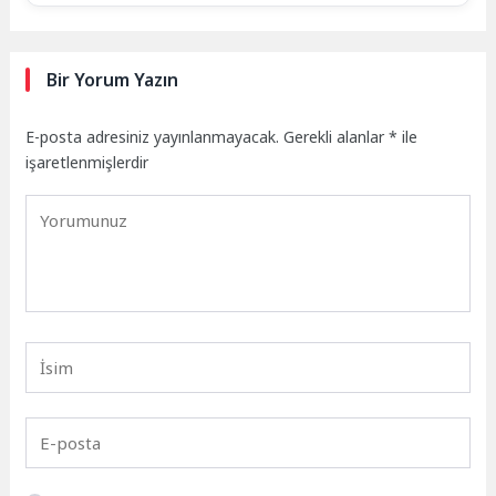
Bir Yorum Yazın
E-posta adresiniz yayınlanmayacak.
Gerekli alanlar
*
ile
işaretlenmişlerdir