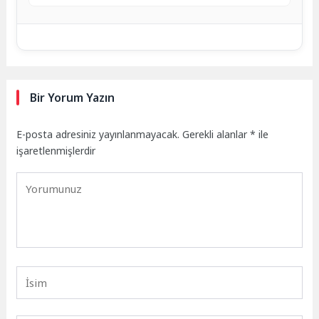
Bir Yorum Yazın
E-posta adresiniz yayınlanmayacak.
Gerekli alanlar
*
ile
işaretlenmişlerdir